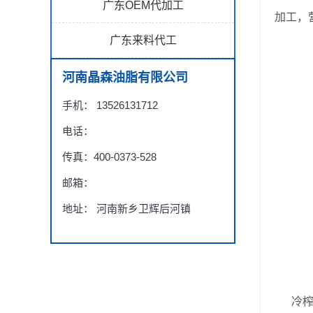
广东OEM代加工
加工，
广东来料代工
河南晶森油脂有限公司
手机： 13526131712
电话：
传真：400-0373-528
邮箱：
地址： 河南新乡卫辉后河镇
冷榨即