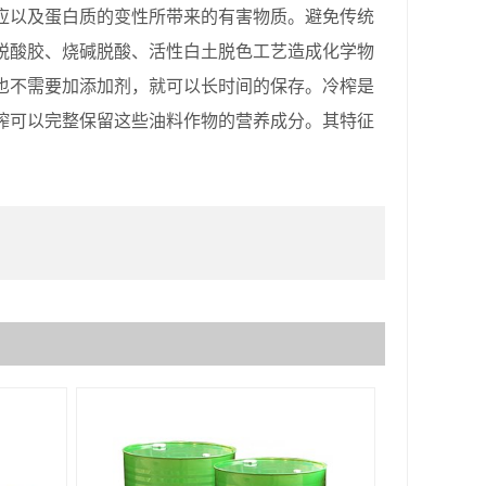
应以及蛋白质的变性所带来的有害物质。避免传统
脱酸胶、烧碱脱酸、活性白土脱色工艺造成化学物
也不需要加添加剂，就可以长时间的保存。冷榨是
榨可以完整保留这些油料作物的营养成分。其特征