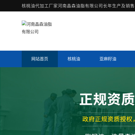
核桃油代加工厂家
河南晶森油脂有限公司长年生产及销售核
网站首页
核桃油
亚麻籽油