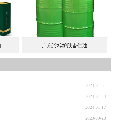
油
广东冷榨护肤杏仁油
2024-01-31
2024-01-24
2024-01-17
2023-09-28