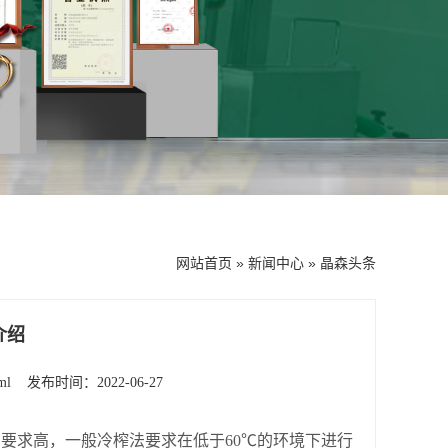
网站首页
»
新闻中心
»
晶森头条
介绍
ml
发布时间：2022-06-27
求高，一般冷榨法要求在低于60℃的环境下进行