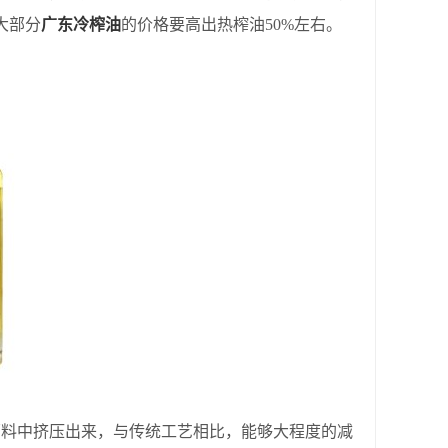
大部分
广东冷榨油
的价格要高出热榨油50%左右。
料中挤压出来，与传统工艺相比，能够大程度的减