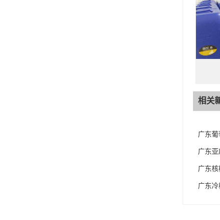
相关
广东葡
广东亚
广东核
广东冷