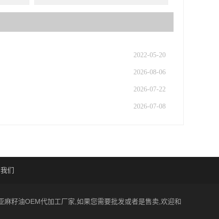
2022-05-20
2026-08-06
2026-07-22
2026-07-08
系我们
一家亚麻籽油OEM代加工厂家,如果您需要批发或者是售卖,欢迎和