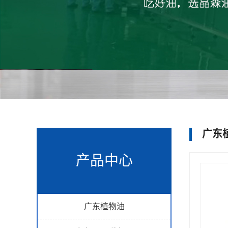
广东
产品中心
广东植物油