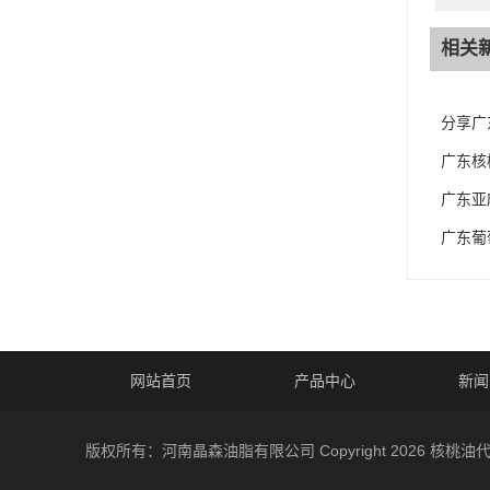
相关
分享广
广东核
广东亚
广东葡
网站首页
产品中心
新闻
版权所有：河南晶森油脂有限公司 Copyright 2026