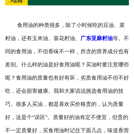
食用油的种类很多，除了小时候吃的豆油、菜
籽油，还有玉米油、葵花籽油、
广东亚麻籽油
等。不
同的食用油，不但香味不一样，所含的营养成分也有
差别。什么样的油是好食用油呢？买油时要注意哪些
呢？食用油的质量也有好有坏，劣质食用油不但不好
吃，还会损害健康。我和大家说说挑选食用油的技
巧。很多人买油，都是喜欢买价格贵的，认为质量
好，这是个“误区”。质量好的油肯定不便宜，但贵的
不一定质量好，买食用油时记住下面几点，味道香营