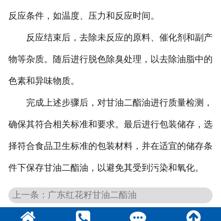
反应条件，如温度、压力和反应时间。
反应结束后，去除未反应的原料、催化剂和副产
物等杂质。随后进行脱色除臭处理，以去除油脂中的
色素和异味物质。
完成上述步骤后，对甘油二酯油进行质量检测，
确保其符合相关标准和要求。最后进行包装储存，选
择符合食品卫生标准的包装材料，并在适宜的储存条
件下保存甘油二酯油，以避免其受到污染和氧化。
上一条：广东红花籽甘油二酯油