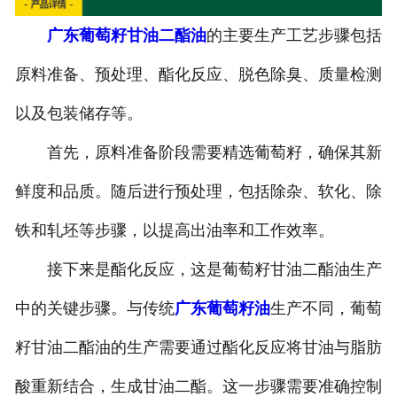
广东葡萄籽甘油二酯油
的主要生产工艺步骤包括
原料准备、预处理、酯化反应、脱色除臭、质量检测
以及包装储存等。
首先，原料准备阶段需要精选葡萄籽，确保其新
鲜度和品质。随后进行预处理，包括除杂、软化、除
铁和轧坯等步骤，以提高出油率和工作效率。
接下来是酯化反应，这是葡萄籽甘油二酯油生产
中的关键步骤。与传统
广东葡萄籽油
生产不同，葡萄
籽甘油二酯油的生产需要通过酯化反应将甘油与脂肪
酸重新结合，生成甘油二酯。这一步骤需要准确控制