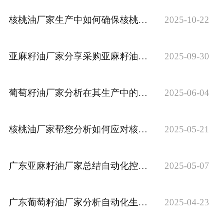
公司官网
核桃油厂家生产中如何确保核桃油的品质
2025-10-22
亚麻籽油厂家分享采购亚麻籽油时的避坑指南
2025-09-30
葡萄籽油厂家分析在其生产中的关键步骤
2025-06-04
核桃油厂家帮您分析如何应对核桃原料供应的季节性波动
2025-05-21
广东亚麻籽油厂家总结自动化控制系统在其生产工艺中的主要应用环节
2025-05-07
广东葡萄籽油厂家分析自动化生产线在其生产中的应用现状
2025-04-23