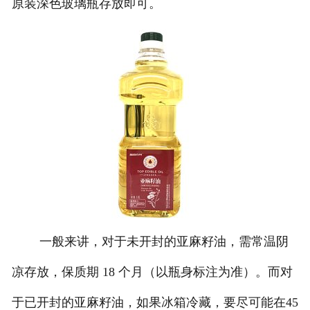
原装深色玻璃瓶存放即可。
一般来讲，对于未开封的亚麻籽油，需常温阴
凉存放，保质期 18 个月（以瓶身标注为准）。而对
于已开封的亚麻籽油，如果冰箱冷藏，要尽可能在45