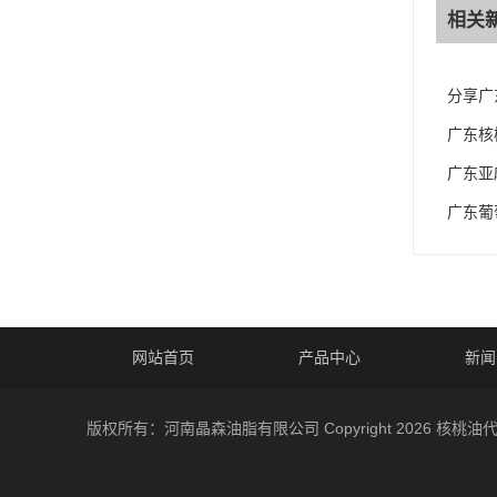
相关
分享广
广东核
广东亚
广东葡
网站首页
产品中心
新闻
版权所有：河南晶森油脂有限公司 Copyright 2026