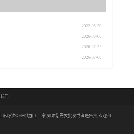
2022-05-20
2026-08-06
2026-07-22
2026-07-08
系我们
一家亚麻籽油OEM代加工厂家,如果您需要批发或者是售卖,欢迎和