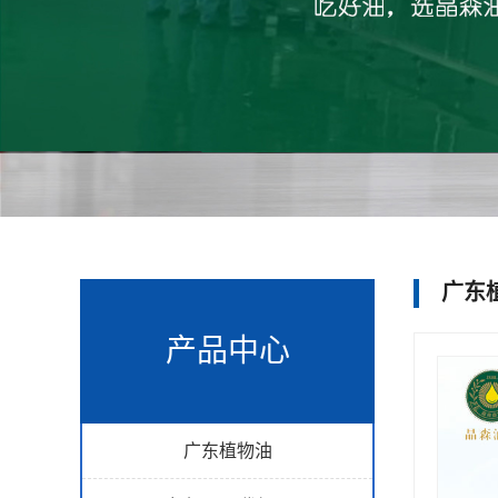
广东
产品中心
广东植物油