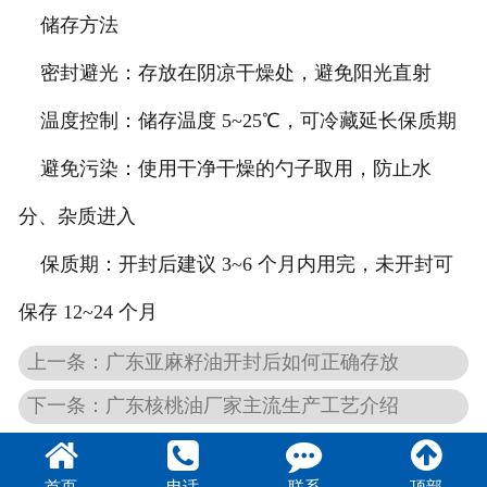
储存方法
密封避光：存放在阴凉干燥处，避免阳光直射
温度控制：储存温度 5~25℃，可冷藏延长保质期
避免污染：使用干净干燥的勺子取用，防止水
分、杂质进入
保质期：开封后建议 3~6 个月内用完，未开封可
保存 12~24 个月
上一条：广东亚麻籽油开封后如何正确存放
下一条：广东核桃油厂家主流生产工艺介绍
首页
电话
联系
顶部