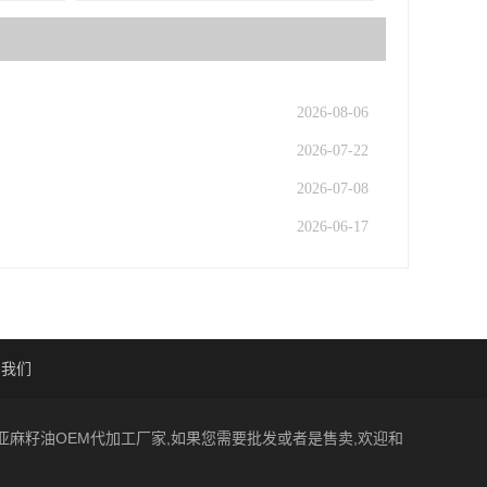
2026-08-06
2026-07-22
2026-07-08
2026-06-17
系我们
一家亚麻籽油OEM代加工厂家,如果您需要批发或者是售卖,欢迎和