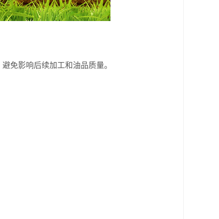
，避免影响后续加工和油品质量。
。