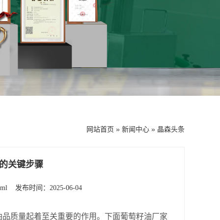
网站首页
»
新闻中心
»
晶森头条
的关键步骤
tml
发布时间：2025-06-04
油品质量起着至关重要的作用。下面葡萄籽油厂家