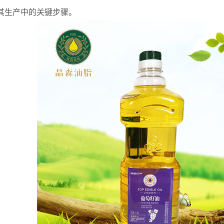
其生产中的关键步骤。