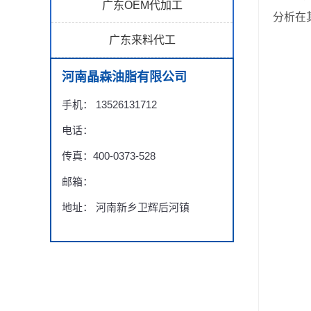
广东OEM代加工
分析在
广东来料代工
河南晶森油脂有限公司
手机： 13526131712
电话：
传真：400-0373-528
邮箱：
地址： 河南新乡卫辉后河镇