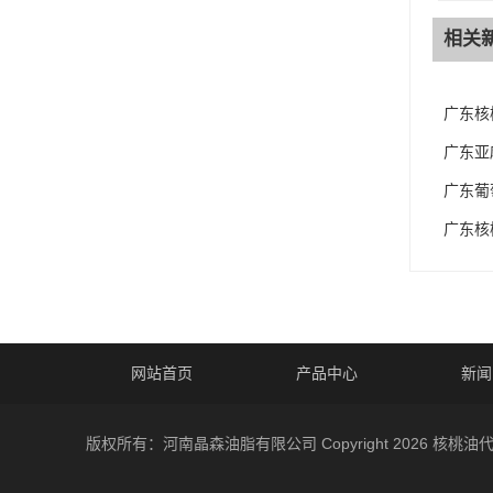
相关
广东核
广东亚
广东葡
广东核
网站首页
产品中心
新闻
版权所有：河南晶森油脂有限公司 Copyright 2026