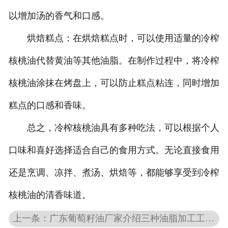
以增加汤的香气和口感。
烘焙糕点：在烘焙糕点时，可以使用适量的冷榨
核桃油代替黄油等其他油脂。在制作过程中，将冷榨
核桃油涂抹在烤盘上，可以防止糕点粘连，同时增加
糕点的口感和香味。
总之，冷榨核桃油具有多种吃法，可以根据个人
口味和喜好选择适合自己的食用方式。无论直接食用
还是烹调、凉拌、煮汤、烘焙等，都能够享受到冷榨
核桃油的清香味道。
上一条：广东葡萄籽油厂家介绍三种油脂加工工艺知识