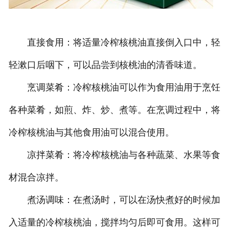
直接食用：将适量冷榨核桃油直接倒入口中，轻
轻漱口后咽下，可以品尝到核桃油的清香味道。
烹调菜肴：冷榨核桃油可以作为食用油用于烹饪
各种菜肴，如煎、炸、炒、煮等。在烹调过程中，将
冷榨核桃油与其他食用油可以混合使用。
凉拌菜肴：将冷榨核桃油与各种蔬菜、水果等食
材混合凉拌。
煮汤调味：在煮汤时，可以在汤快煮好的时候加
入适量的冷榨核桃油，搅拌均匀后即可食用。这样可