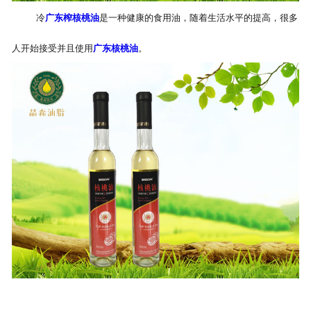
冷
广东榨核桃油
是一种健康的食用油，随着生活水平的提高，很多
公司官网
人开始接受并且使用
广东核桃油
。