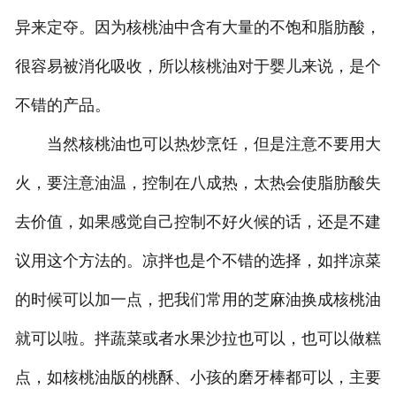
异来定夺。因为核桃油中含有大量的不饱和脂肪酸，
很容易被消化吸收，所以核桃油对于婴儿来说，是个
不错的产品。
当然核桃油也可以热炒烹饪，但是注意不要用大
火，要注意油温，控制在八成热，太热会使脂肪酸失
去价值，如果感觉自己控制不好火候的话，还是不建
议用这个方法的。凉拌也是个不错的选择，如拌凉菜
的时候可以加一点，把我们常用的芝麻油换成核桃油
就可以啦。拌蔬菜或者水果沙拉也可以，也可以做糕
点，如核桃油版的桃酥、小孩的磨牙棒都可以，主要