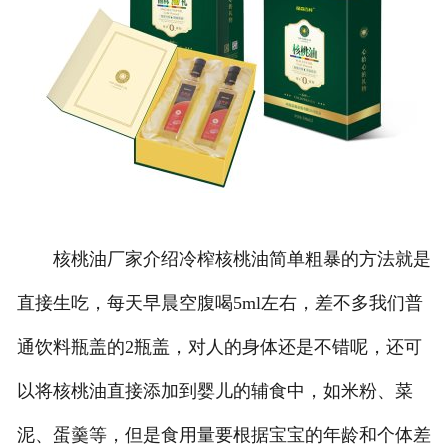
核桃油厂家介绍冷榨核桃油简单粗暴的方法就是
直接生吃，每天早晨空腹喝5ml左右，差不多我们普
通饮料瓶盖的2瓶盖，对人的身体还是不错呢，还可
以将核桃油直接添加到婴儿的辅食中，如米粉、菜
泥、蛋羹等，但是食用量要根据宝宝的年龄和个体差