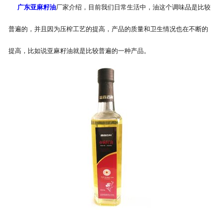
广东亚麻籽油
厂家介绍，目前我们日常生活中，油这个调味品是比较
公司官网
普遍的，并且因为压榨工艺的提高，产品的质量和卫生情况也在不断的
提高，比如说亚麻籽油就是比较普遍的一种产品。