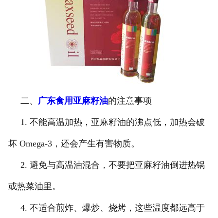
二、
广东食用亚麻籽油
的注意事项
1. 不能高温加热，亚麻籽油的沸点低，加热会破
坏 Omega-3，还会产生有害物质。
2. 避免与高温油混合，不要把亚麻籽油倒进热锅
或热菜油里。
4. 不适合煎炸、爆炒、烧烤，这些温度都远高于