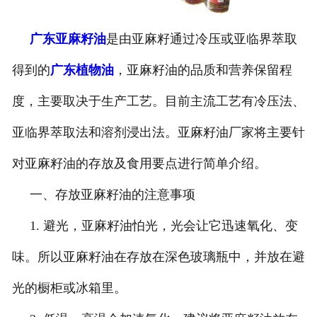
公司官网
广东亚麻籽油
是由亚麻籽通过冷压或亚临界萃取
得到的
广东植物油
，亚麻籽油的品质和营养保留程
度，主要取决于生产工艺。目前主流工艺有冷压法、
亚临界萃取法和溶剂浸出法。亚麻籽油厂家将主要针
对亚麻籽油的存放及食用要点进行简单介绍。
一、存放亚麻籽油的注意事项
1. 避光，亚麻籽油怕光，光会让它迅速氧化、变
味。所以亚麻籽油在存放在深色玻璃瓶中，并放在避
光的橱柜或冰箱里。