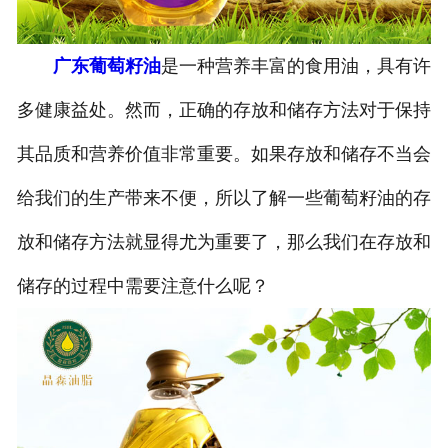
公司官网
广东葡萄籽油
是一种营养丰富的食用油，具有许
多健康益处。然而，正确的存放和储存方法对于保持
其品质和营养价值非常重要。如果存放和储存不当会
给我们的生产带来不便，所以了解一些葡萄籽油的存
放和储存方法就显得尤为重要了，那么我们在存放和
储存的过程中需要注意什么呢？