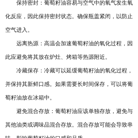
保持密封：葡萄籽油容易与空气中的氧气发生氧
化反应，因此保持密封状态。确保瓶盖紧闭，以防止
空气进入。
远离热源：高温会加速葡萄籽油的氧化过程，因
此应避免将其放在炉灶、烤箱等热源附近。
冷藏保存：冷藏可以延缓葡萄籽油的氧化过程，
并保持其新鲜口感。如果需要长时间保存，可以将葡
萄籽油放在冰箱中。
避免混合存放：葡萄籽油应该单独存放，避免与
其他油类或调味品混合存放。混合存放可能会导致串