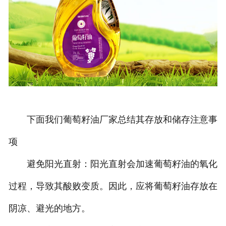
下面我们葡萄籽油厂家总结其存放和储存注意事
项
避免阳光直射：阳光直射会加速葡萄籽油的氧化
过程，导致其酸败变质。因此，应将葡萄籽油存放在
阴凉、避光的地方。