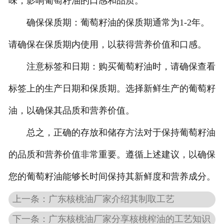
味，影响葡萄籽油的口感和品质。
确保保质期：葡萄籽油的保质期通常为1-2年。
请确保在保质期内使用，以获得营养价值和口感。
注意标签和日期：购买葡萄籽油时，请确保查看
标签上的生产日期和保质期。选择新鲜生产的葡萄籽
油，以确保其品质和营养价值。
总之，正确的存放和储存方法对于保持葡萄籽油
的品质和营养价值非常重要。遵循上述建议，以确保
您的葡萄籽油能够长时间保持其新鲜度和营养成分。
上一条：广东核桃油厂家介绍其制取工艺
下一条：广东核桃油厂家分享核桃榨油的工艺知识