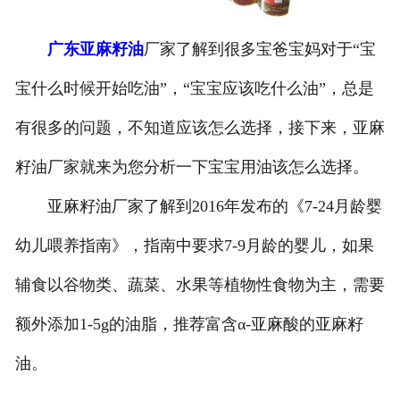
公司官网
广东亚麻籽油
厂家了解到很多宝爸宝妈对于“宝
宝什么时候开始吃油”，“宝宝应该吃什么油”，总是
有很多的问题，不知道应该怎么选择，接下来，亚麻
籽油厂家就来为您分析一下宝宝用油该怎么选择。
亚麻籽油厂家了解到2016年发布的《7-24月龄婴
幼儿喂养指南》，指南中要求7-9月龄的婴儿，如果
辅食以谷物类、蔬菜、水果等植物性食物为主，需要
额外添加1-5g的油脂，推荐富含α-亚麻酸的亚麻籽
油。