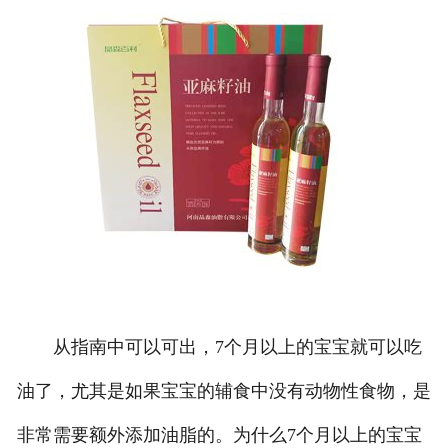
从指南中可以可出，7个月以上的宝宝就可以吃
油了，尤其是如果宝宝的辅食中没有动物性食物，是
非常需要额外添加油脂的。为什么7个月以上的宝宝