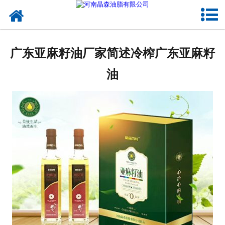
网站首页
核桃油
广东亚麻籽油厂家简述冷榨广东亚麻籽
亚麻籽油
油
葡萄籽油
产品中心
成功案例
新闻资讯
联系晶森
走进晶森