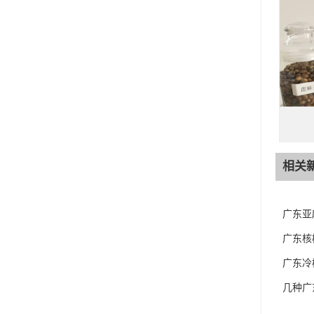
相关
广东亚
广东核
广东冷
几种广