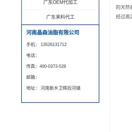
广东OEM代加工
的天然
经过高
广东来料代工
河南晶森油脂有限公司
手机： 13526131712
电话：
传真：400-0373-528
邮箱：
地址： 河南新乡卫辉后河镇