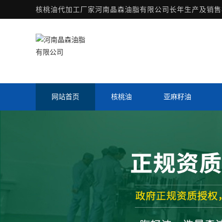
核桃油代加工厂家
河南晶森油脂有限公司长年生产及销售核
网站首页
核桃油
亚麻籽油