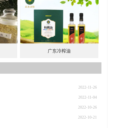
广东冷榨油
2022-11-26
2022-11-04
2022-10-26
2022-10-21