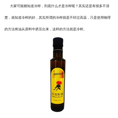
大家可能都知道冷榨，到底什么才是冷榨呢？其实还是有很多不清
公司官网
楚，就知道冷榨的好，其实所谓的冷榨就是不经过高温，只是使用物理
的方法将油从原料中挤压出来，这样的方法就是冷榨。