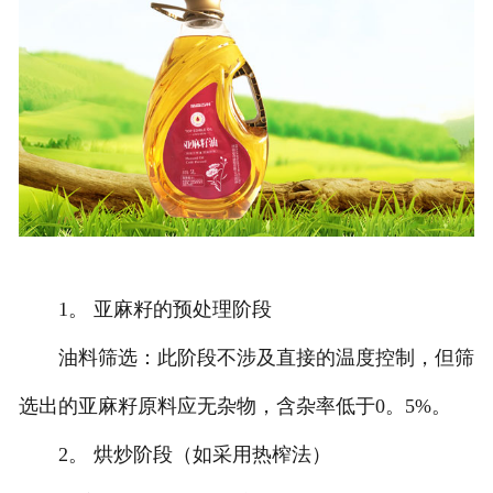
1。 亚麻籽的预处理阶段
油料筛选：此阶段不涉及直接的温度控制，但筛
选出的亚麻籽原料应无杂物，含杂率低于0。5%。
2。 烘炒阶段（如采用热榨法）