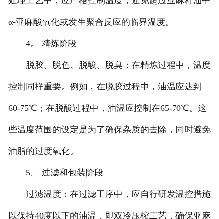
处理工艺中，应严格控制温度，避免超过亚麻籽油中
α-亚麻酸氧化或发生聚合反应的临界温度。
4。 精炼阶段
脱胶、脱色、脱酸、脱臭：在精炼过程中，温度
控制同样重要。例如，在脱胶过程中，油温应达到
60-75℃；在脱酸过程中，油温应控制在65-70℃。这
些温度范围的设定是为了确保杂质的去除，同时避免
油脂的过度氧化。
5。 过滤和包装阶段
过滤温度：在过滤工序中，应自行研发温控措施
以保持40度以下的油温，即双冷压榨工艺，确保亚麻