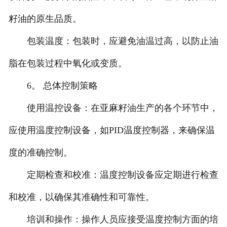
籽油的原生品质。
包装温度：包装时，应避免油温过高，以防止油
脂在包装过程中氧化或变质。
6。 总体控制策略
使用温控设备：在亚麻籽油生产的各个环节中，
应使用温度控制设备，如PID温度控制器，来确保温
度的准确控制。
定期检查和校准：温度控制设备应定期进行检查
和校准，以确保其准确性和可靠性。
培训和操作：操作人员应接受温度控制方面的培