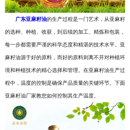
公司官网
广东亚麻籽油
的生产过程是一门艺术，从亚麻籽
的选种、种植、收获，到后续的加工、精炼和包装，
每一步都需要严谨的科学态度和精湛的技术水平。亚
麻籽油源于好的原料，而好的原料则离不开对种植环
境和种植技术的精心选择和管理。在亚麻籽油生产过
程中，温度的控制是确保产品质量的关键环节。下面
亚麻籽油厂家教您如何控制其生产温度。