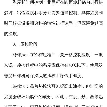
温度和时间控制：亚麻籽在圆筒炒籽锅内进行烘
炒时，出锅温度和水分都需要适当控制。具体温度和
时间根据设备和原料的特性进行调整，但应避免过高
的温度。
3。 压榨阶段
冷榨法：在冷榨过程中，要严格控制温度。一般
来说，冷榨过程中的温度应保持在40℃以下。使用双
螺旋压榨机可保持头道压榨工序低于40度。
热榨法：虽然热榨法可以提高出油率，但过高的
温度会破坏油脂中的成分。因此，在烘、炒、蒸等热