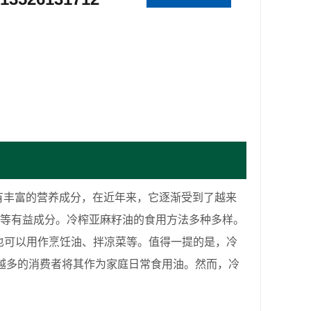
有丰富的营养成分，在近年来，它逐渐受到了越来
质等有益成分。冷榨亚麻籽油的食用方法多种多样。
，也可以用作烹饪油、拌凉菜等。值得一提的是，冷
越多的消费者将其作为家庭日常食用油。然而，冷