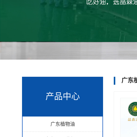
广东
产品中心
广东植物油