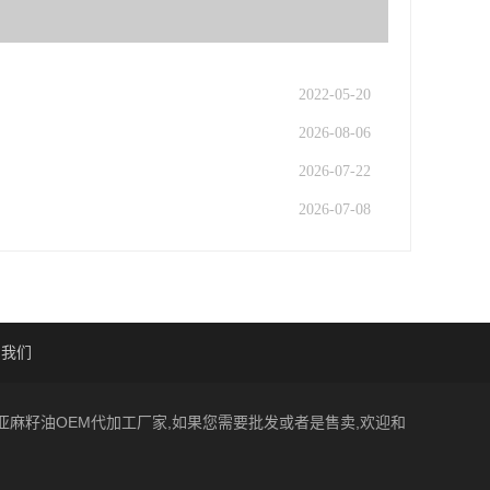
2022-05-20
2026-08-06
2026-07-22
2026-07-08
系我们
一家亚麻籽油OEM代加工厂家,如果您需要批发或者是售卖,欢迎和