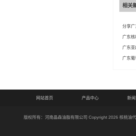
相关
分享广
广东核
广东亚
广东葡
网站首页
产品中心
新闻
版权所有：河南晶森油脂有限公司 Copyright 2026