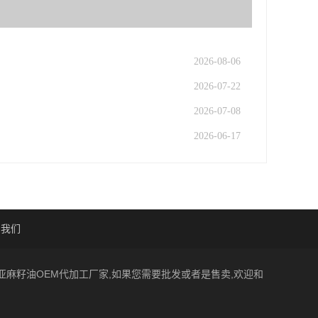
2026-08-06
2026-07-22
2026-07-08
2026-06-17
系我们
一家亚麻籽油OEM代加工厂家,如果您需要批发或者是售卖,欢迎和