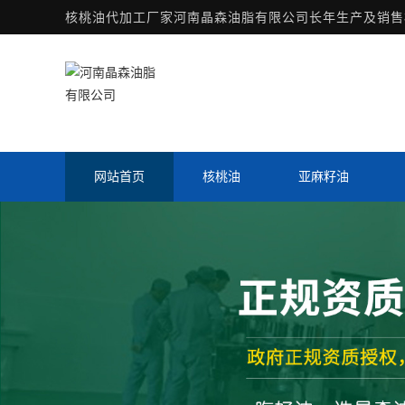
核桃油代加工厂家
河南晶森油脂有限公司长年生产及销售核
网站首页
核桃油
亚麻籽油