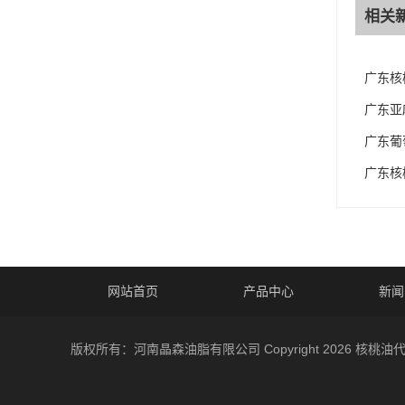
相关
广东核
广东亚
广东葡
广东核
网站首页
产品中心
新闻
版权所有：河南晶森油脂有限公司 Copyright 2026