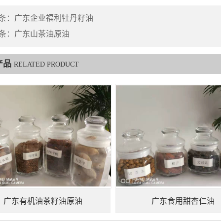
条：
广东企业福利牡丹籽油
条：
广东山茶油原油
产品
RELATED PRODUCT
广东有机油茶籽油原油
广东食用甜杏仁油