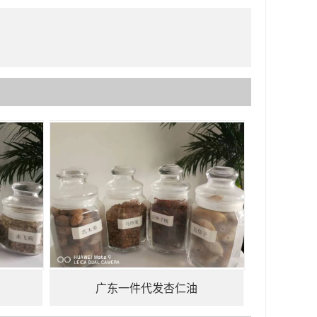
广东一件代发杏仁油