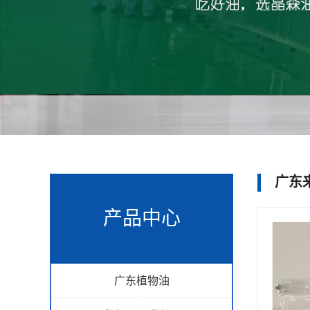
广东
产品中心
广东植物油