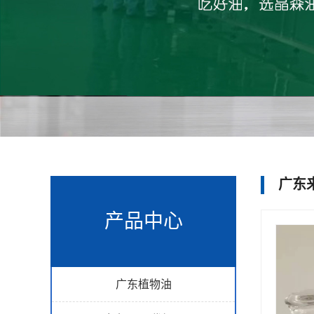
广东
产品中心
广东植物油