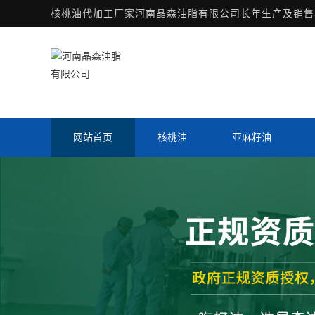
核桃油代加工厂家
河南晶森油脂有限公司长年生产及销售核
网站首页
核桃油
亚麻籽油