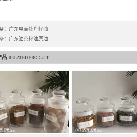
条：
广东电商牡丹籽油
条：
广东油茶籽油原油
产品
RELATED PRODUCT