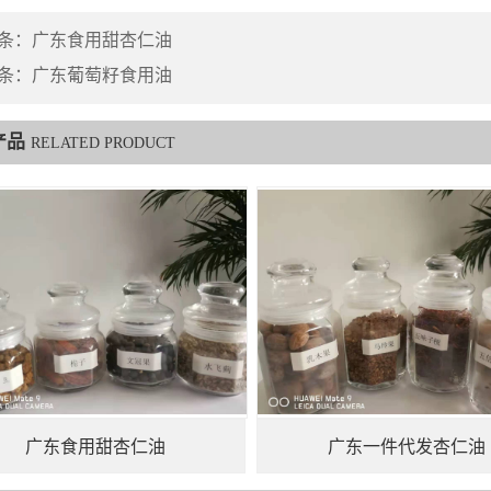
条：
广东食用甜杏仁油
条：
广东葡萄籽食用油
产品
RELATED PRODUCT
广东食用甜杏仁油
广东一件代发杏仁油