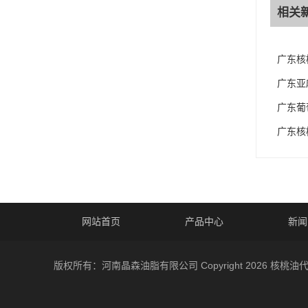
相关
广东核
广东亚
广东葡
广东核
网站首页
产品中心
新闻
版权所有：河南晶森油脂有限公司 Copyright 2026