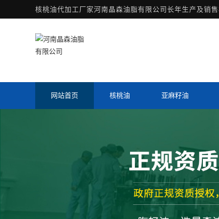
核桃油代加工厂家
河南晶森油脂有限公司长年生产及销售核
网站首页
核桃油
亚麻籽油