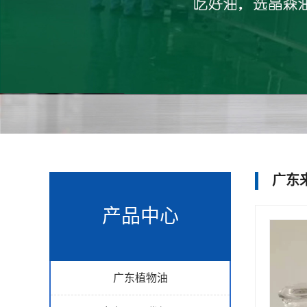
广东
产品中心
广东植物油