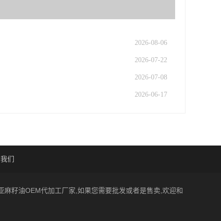
2026-08-06
2026-07-22
2026-07-08
2026-06-17
系我们
一家亚麻籽油OEM代加工厂家,如果您需要批发或者是售卖,欢迎和