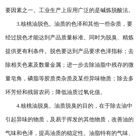
要因素之一。工业生产上应用广泛的是碱炼脱酸法。
3.核桃油脱色。油质的色泽和其他一些杂质，要
经过脱色才能达到产品质量标准。同时为脱臭、精炼
提供更有利条件。脱色要达到产品要求色泽指标；去
除相关色素及数量金属；进一步去除油脂中残存的微
量皂角，磷脂等胶质类杂质及某些异味物质；除去多
环芳烃和残留农药；降低油质过氧化值。
4.核桃油脱臭。油质脱臭的目的，在于除去油中
引起异味的物质，及易于挥发的其他物质，改善油的
气味和色泽，提高油质的稳定性。油脂特有的气味、