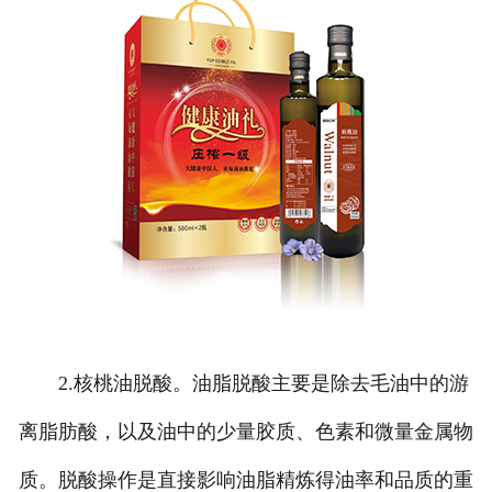
2.核桃油脱酸。油脂脱酸主要是除去毛油中的游
离脂肪酸，以及油中的少量胶质、色素和微量金属物
质。脱酸操作是直接影响油脂精炼得油率和品质的重