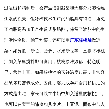
过浸出和精制后，会产生溶剂残留和大部分脂溶性维
生素的损失。但冷榨技术生产的油脂具有特点，避免
了油脂高温加工产生反式脂肪酸，保留了油脂中的生
理活性物质。除了炒菜，还可以用
广东核桃油
做凉
菜：如黄瓜、沙拉、菠萝、水果沙拉等。直接将核桃
油倒入菜里搅拌即可食用；核桃原味浓郁，特色明
显，营养丰富。如果核桃油的烹饪温度过高，非常容
易破坏其营养成分。因此，婴儿或孕妇食用核桃油的
方式是生吃。家长可以在牛奶中加入适量的核桃油，
也可以在宝宝的辅食如燕麦片、土豆泥、面条中加入