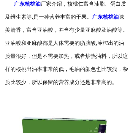
广东核桃油
厂家介绍，核桃仁富含油脂、蛋白质
公司官网
及维生素等,是一种营养丰富的干果。
广东核桃油
味
美清香，富含亚油酸，并含有少量亚麻酸及油酸等。
亚油酸和亚麻酸都是人体需要的脂肪酸,冷榨出的油
质量很好，但是不需要加热，或者炒热油料，所以这
样的核桃出油率非常的低，毛油的颜色也比较浅，杂
质比较少，所以保留的营养成分还是非常高的。