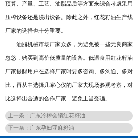
预算、产量、工艺、油脂品质等方面来综合考虑采用
压榨设备还是浸出设备。除此之外，红花籽油生产线
厂家的选择也十分重要。
油脂机械市场厂家众多，为避免被一些无良商家
忽悠，购买到高价低质量的设备。低温食用红花籽油
厂家提醒用户在选择厂家时要多咨询、多沟通、多对
比，再从中选择几家心仪的厂家去现场参观考察，对
比选择出合适的合作厂家，避免上当受骗。
上一条：广东冷榨会销红花籽油
下一条：广东孕妇亚麻籽油