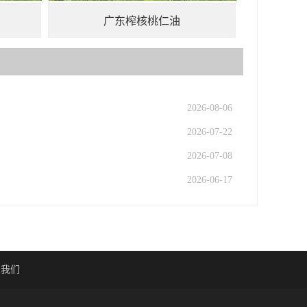
广东榨核桃仁油
2026-08-06
2026-07-22
2026-07-08
2026-06-17
系我们