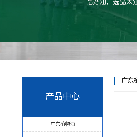
广东
产品中心
广东植物油