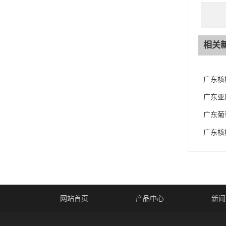
相关
广东核
广东亚
广东葡
广东核
网站首页
产品中心
新闻