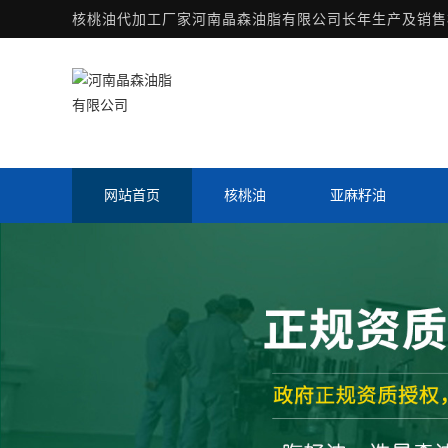
核桃油代加工厂家
河南晶森油脂有限公司长年生产及销售核
网站首页
核桃油
亚麻籽油