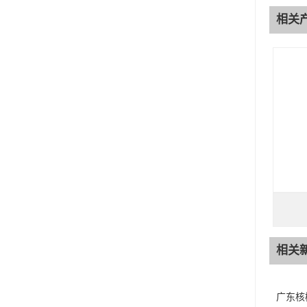
相关
相关
广东核