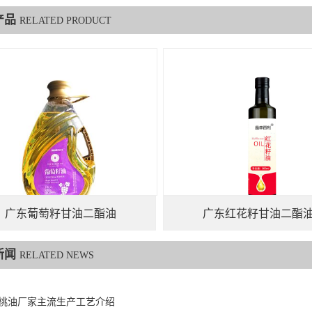
产品
RELATED PRODUCT
广东葡萄籽甘油二酯油
广东红花籽甘油二酯
新闻
RELATED NEWS
桃油厂家主流生产工艺介绍