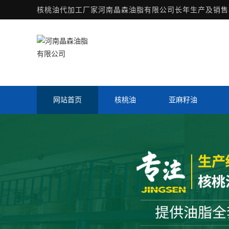
核桃油代加工厂家
河南晶森油脂有限公司长年生产及销售核
网站首页
核桃油
亚麻籽油