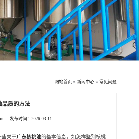
网站首页
»
新闻中心
»
常见问题
油品质的方法
tml
发布时间：2026-03-11
一些关于
广东核桃油
的基本信息，如怎样鉴别核桃