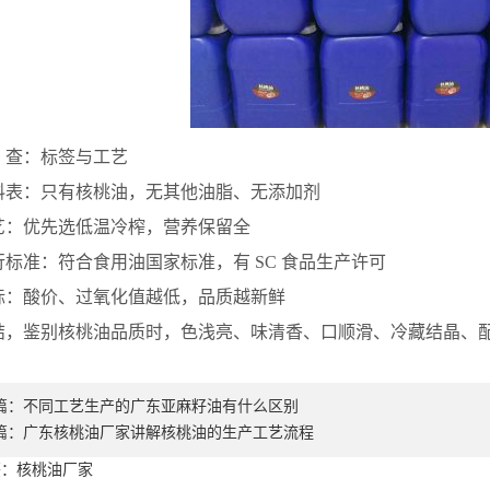
查：标签与工艺
：只有核桃油，无其他油脂、无添加剂
优先选低温冷榨，营养保留全
准：符合食用油国家标准，有 SC 食品生产许可
酸价、过氧化值越低，品质越新鲜
鉴别核桃油品质时，色浅亮、味清香、口顺滑、冷藏结晶、配料
篇：
不同工艺生产的广东亚麻籽油有什么区别
篇：
广东核桃油厂家讲解核桃油的生产工艺流程
签：核桃油厂家