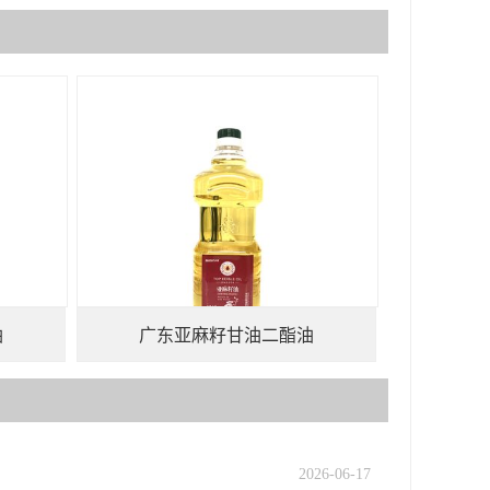
油
广东亚麻籽甘油二酯油
2026-06-17