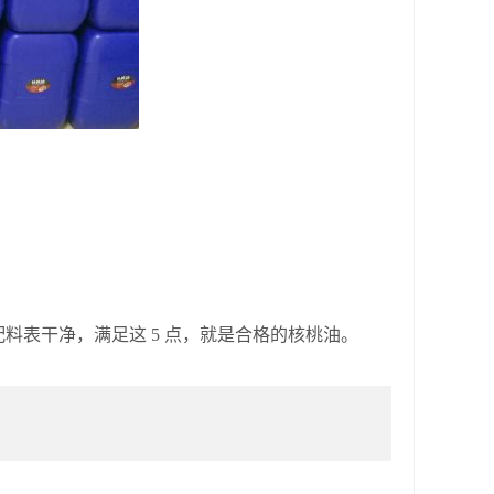
表干净，满足这 5 点，就是合格的核桃油。