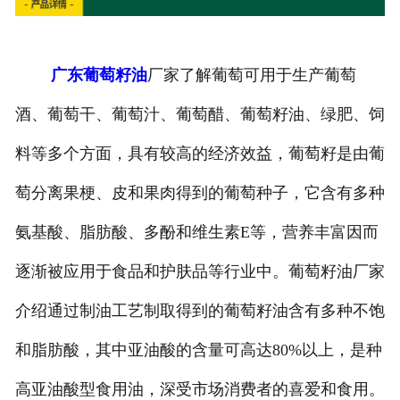
广东葡萄籽油
厂家了解葡萄可用于生产葡萄
酒、葡萄干、葡萄汁、葡萄醋、葡萄籽油、绿肥、饲
料等多个方面，具有较高的经济效益，葡萄籽是由葡
萄分离果梗、皮和果肉得到的葡萄种子，它含有多种
氨基酸、脂肪酸、多酚和维生素E等，营养丰富因而
逐渐被应用于食品和护肤品等行业中。葡萄籽油厂家
介绍通过制油工艺制取得到的葡萄籽油含有多种不饱
和脂肪酸，其中亚油酸的含量可高达80%以上，是种
高亚油酸型食用油，深受市场消费者的喜爱和食用。