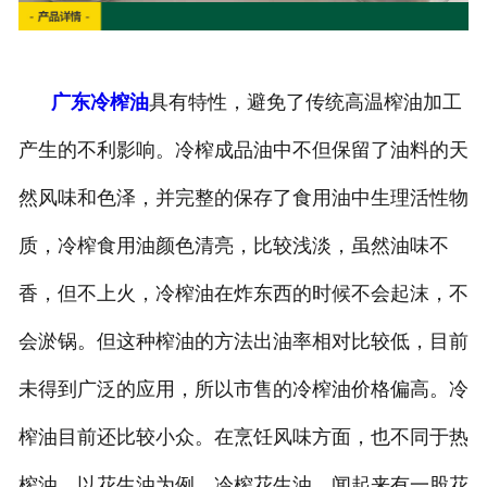
广东冷榨油
具有特性，避免了传统高温榨油加工
产生的不利影响。冷榨成品油中不但保留了油料的天
然风味和色泽，并完整的保存了食用油中生理活性物
质，冷榨食用油颜色清亮，比较浅淡，虽然油味不
香，但不上火，冷榨油在炸东西的时候不会起沫，不
会淤锅。但这种榨油的方法出油率相对比较低，目前
未得到广泛的应用，所以市售的冷榨油价格偏高。冷
榨油目前还比较小众。在烹饪风味方面，也不同于热
榨油。以花生油为例，冷榨花生油，闻起来有一股花