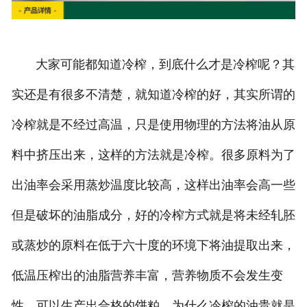
大家可能都知道冷榨，到底什么才是冷榨呢？其
实还是有很多不清楚，就知道冷榨的好，其实所谓的
冷榨就是不经过高温，只是使用物理的方法将油从原
料中挤压出来，这样的方法就是冷榨。很多原料为了
出油率会采用蒸炒温度比较高，这样出油率会高一些
但是破坏的油脂成分，好的冷榨方式就是将未经轧胚
或蒸炒的原料在低于六十度的环境下将油提取出来，
低温压榨出的油脂营养丰富，营养物质不会发生变
性，可以生产出合格的饼粕，为什么冷榨的油贵就是