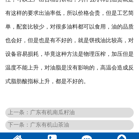
有这样的要求出油率低，所以价格会贵，但是工艺简
单，配套比较少，对很多油料都可以食用，油的品质
也会好，但是也是有不好的，就是饼残油比较高，对
设备容易损耗，毕竟这种方法是物理压榨，加压但是
温度不能上升，对油脂是没有影响的，高温会造成反
式脂肪酸指标上升，都是不好的。
上一条：广东有机南瓜籽油
下一条：广东有机山茶油