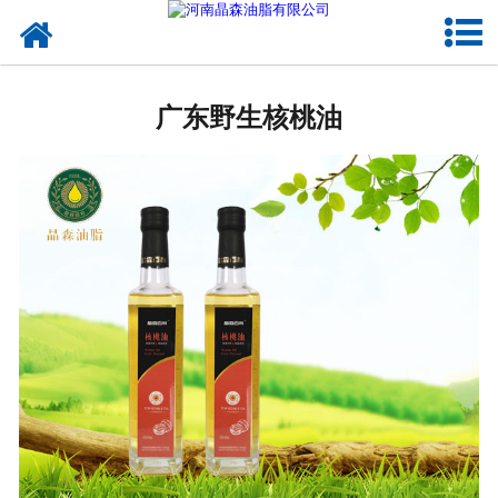
网站首页
广东植物油
广东野生核桃油
广东OEM代加工
广东来料代工