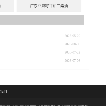
油
广东亚麻籽甘油二酯油
2022-05-20
2026-08-06
2026-07-22
2026-07-08
系我们