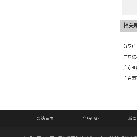
相关
分享广
广东核
广东亚
广东葡
网站首页
产品中心
新闻