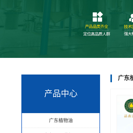
广东
产品中心
广东植物油