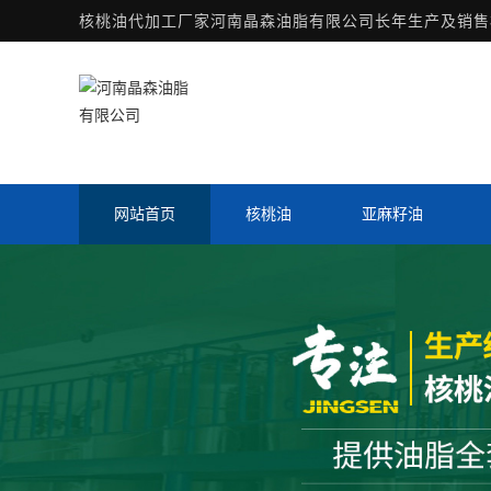
核桃油代加工厂家
河南晶森油脂有限公司长年生产及销售核
网站首页
核桃油
亚麻籽油